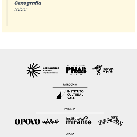
Cenografia
Labor