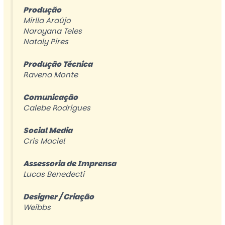
Produção
Mirlla Araújo
Narayana Teles
Nataly Pires
Produção Técnica
Ravena Monte
Comunicação
Calebe Rodrigues
Social Media
Cris Maciel
Assessoria de Imprensa
Lucas Benedecti
Designer / Criação
Weibbs